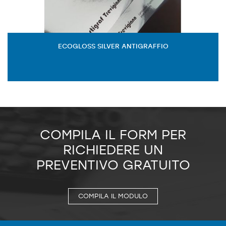
ECOGLOSS SILVER ANTIGRAFFIO
COMPILA IL FORM PER
RICHIEDERE UN
PREVENTIVO GRATUITO
COMPILA IL MODULO