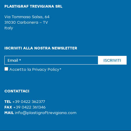
PLASTIGRAF TREVIGIANA SRL
Via Tommaso Salsa, 64
31030 Carbonera – TV
Italy
ISCRIVITI ALLA NOSTRA NEWSLETTER
ISCRIVITI
Accetto la
Privacy Policy
*
CONTATTACI
TEL
+39 0422 362377
FAX
+39 0422 361346
MAIL
info@plastigraftrevigiana.com