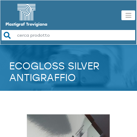
ECOGLOSS SILVER
ANTIGRAFFIO