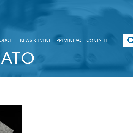
ODOTTI
NEWS & EVENTI
PREVENTIVO
CONTATTI
LATO