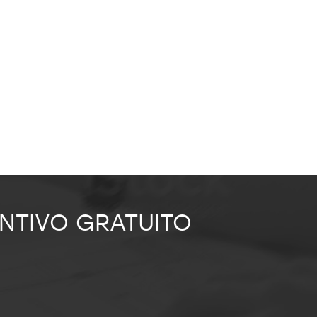
ENTIVO GRATUITO