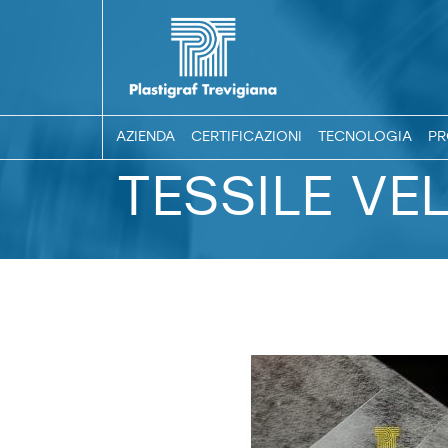
AZIENDA
CERTIFICAZIONI
TECNOLOGIA
PR
TESSILE VE