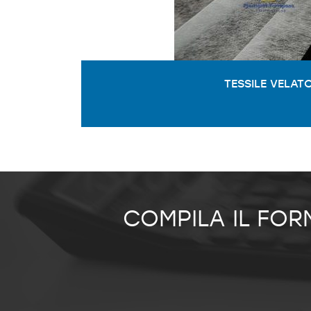
TESSILE VELAT
COMPILA IL FOR